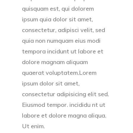
quisquam est, qui dolorem
ipsum quia dolor sit amet,
consectetur, adipisci velit, sed
quia non numquam eius modi
tempora incidunt ut labore et
dolore magnam aliquam
quaerat voluptatem.Lorem
ipsum dolor sit amet,
consectetur adipisicing elit sed.
Eiusmod tempor. incididu nt ut
labore et dolore magna aliqua.
Ut enim.