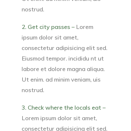
nostrud.
2. Get city passes –
Lorem
ipsum dolor sit amet,
consectetur adipisicing elit sed.
Eiusmod tempor. incididu nt ut
labore et dolore magna aliqua.
Ut enim. ad minim veniam, uis
nostrud.
3. Check where the locals eat –
Lorem ipsum dolor sit amet,
consectetur adipisicing elit sed.