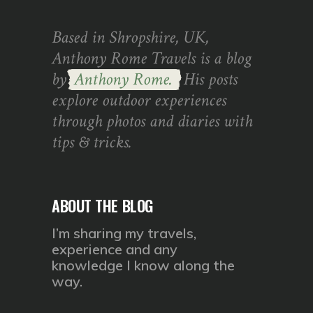
Based in Shropshire, UK,
Anthony Rome Travels is a blog
by
Anthony Rome.
His posts
explore outdoor experiences
through photos and diaries with
tips & tricks.
ABOUT THE BLOG
I’m sharing my travels,
experience and any
knowledge I know along the
way.