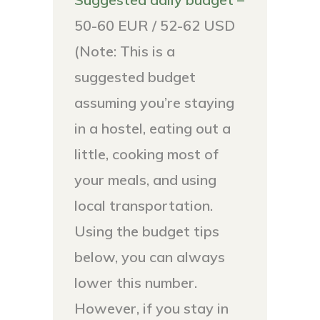
50-60 EUR / 52-62 USD
(Note: This is a
suggested budget
assuming you’re staying
in a hostel, eating out a
little, cooking most of
your meals, and using
local transportation.
Using the budget tips
below, you can always
lower this number.
However, if you stay in