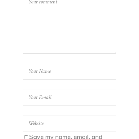
Save my name, email, and