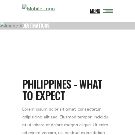
MENU
DESTINATIONS
PHILIPPINES - WHAT
TO EXPECT
Lorem ipsum dolor sit amet, consectetur
adipisicing elit sed. Eiusmod tempor. incididu
nt ut labore et dolore magna aliqua. Ut enim.
ad minim veniam, uis nostrud exerc itation